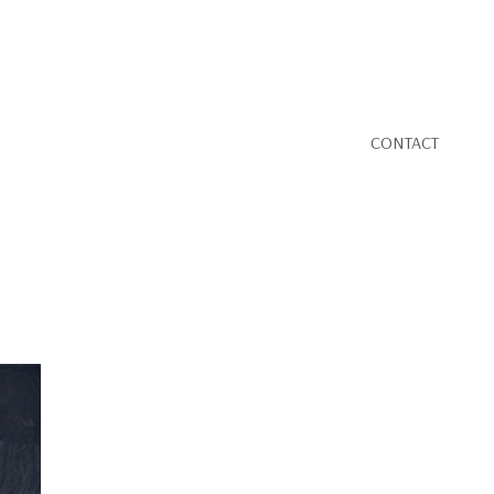
CONTACT