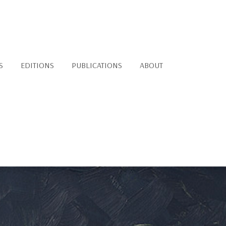
S
EDITIONS
PUBLICATIONS
ABOUT