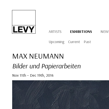
ARTISTS
EXHIBITIONS
NEW
Upcoming
Current
Past
MAX NEUMANN
Bilder und Papierarbeiten
Nov 11th – Dec 19th, 2014