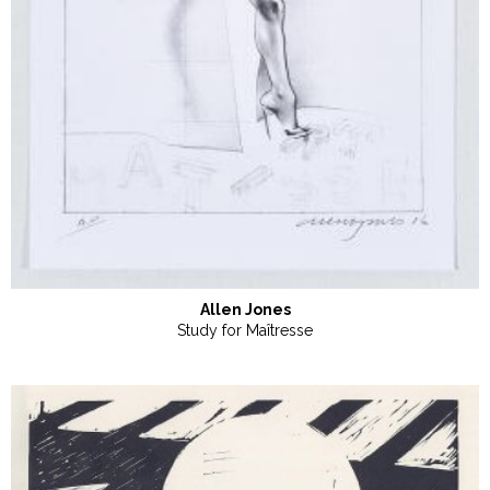
Allen Jones
Study for Maîtresse