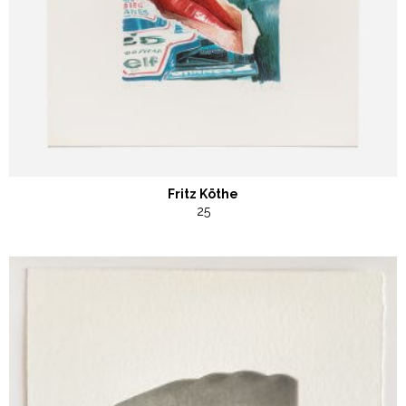
Fritz Köthe
25