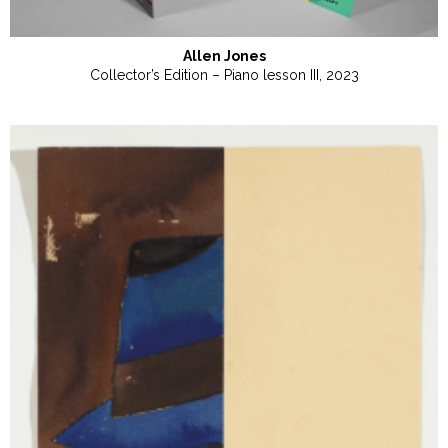
Allen Jones
Collector’s Edition – Piano lesson III, 2023