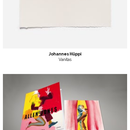
Johannes Hüppi
Vanitas