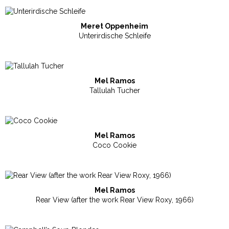
Meret Oppenheim
Unterirdische Schleife
Mel Ramos
Tallulah Tucher
Mel Ramos
Coco Cookie
Mel Ramos
Rear View (after the work Rear View Roxy, 1966)