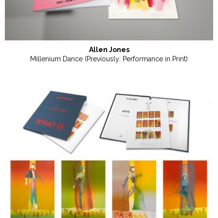
Allen Jones
Millenium Dance (Previously: Performance in Print)