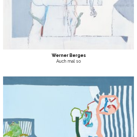
Werner Berges
Auch mal so