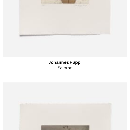
Johannes Hüppi
Salome