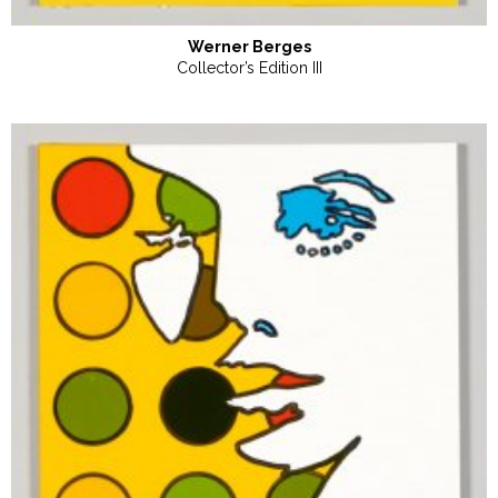
Werner Berges
Collector’s Edition III