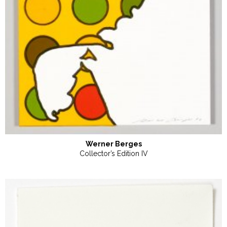
Werner Berges
Collector’s Edition IV