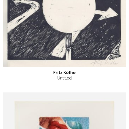
Fritz Köthe
Untitled