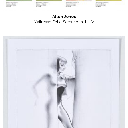
Allen Jones
Maîtresse Folio Screenprint I – IV