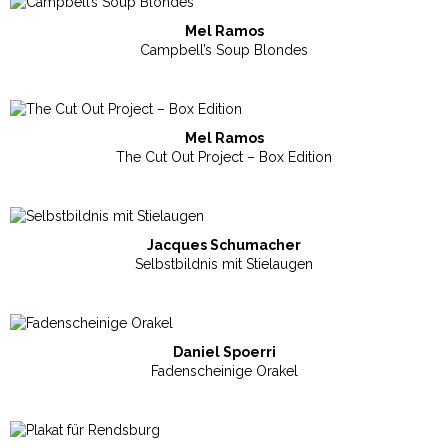
Mel Ramos
Campbell’s Soup Blondes
Mel Ramos
The Cut Out Project – Box Edition
Jacques Schumacher
Selbstbildnis mit Stielaugen
Daniel Spoerri
Fadenscheinige Orakel