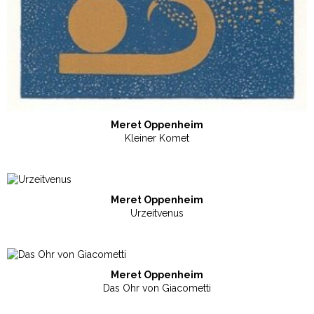
Meret Oppenheim
Kleiner Komet
Meret Oppenheim
Urzeitvenus
Meret Oppenheim
Das Ohr von Giacometti