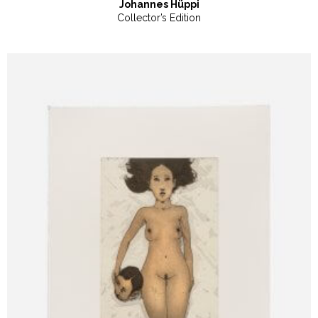
Johannes Hüppi
Collector’s Edition