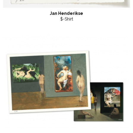
Jan Henderikse
$-Shirt