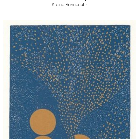
Kleine Sonnenuhr