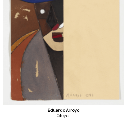
Eduardo Arroyo
Citoyen