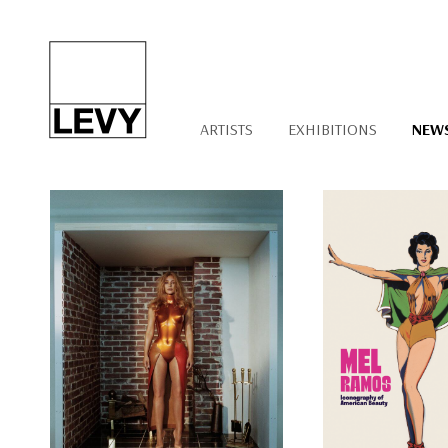
ARTISTS
EXHIBITIONS
NEW