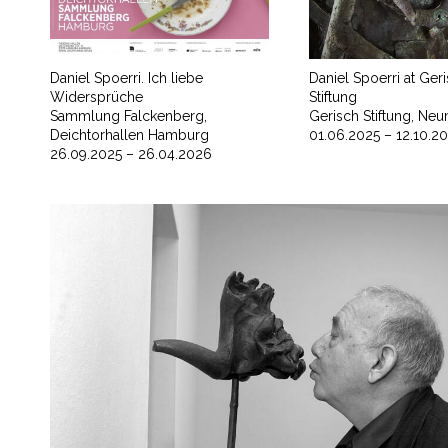
Daniel Spoerri. Ich liebe
Daniel Spoerri at Ger
Widersprüche
Stiftung
Sammlung Falckenberg,
Gerisch Stiftung, Ne
Deichtorhallen Hamburg
01.06.2025 – 12.10.2
26.09.2025 – 26.04.2026