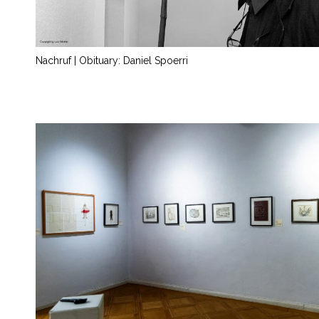
Nachruf | Obituary: Daniel Spoerri