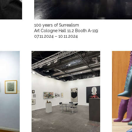
100 years of Surrealism
Art Cologne Hall 11.2 Booth A-119
07.11.2024 – 10.11.2024