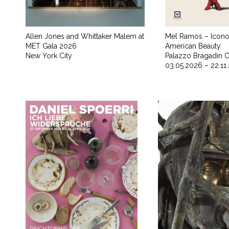
Allen Jones and Whittaker Malem at
Mel Ramos – Icono
MET Gala 2026
American Beauty
New York City
Palazzo Bragadin 
03.05.2026 – 22.11