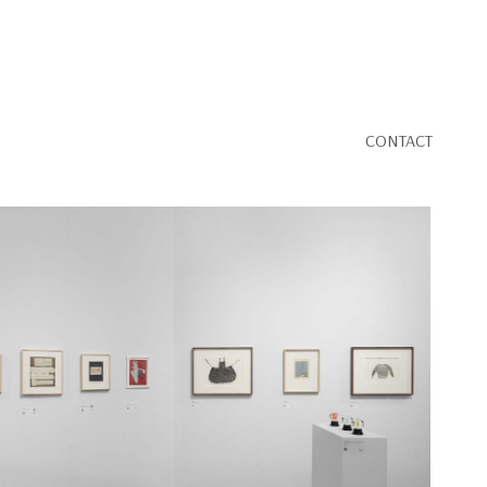
CONTACT