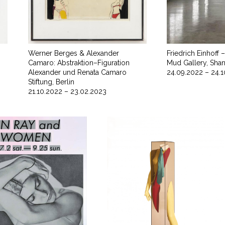
Werner Berges & Alexander
Friedrich Einhoff
Camaro: Abstraktion–Figuration
Mud Gallery, Shan
Alexander und Renata Camaro
24.09.2022 – 24.
Stiftung, Berlin
21.10.2022 – 23.02.2023