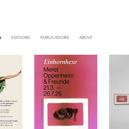
S
EDITIONS
PUBLICATIONS
ABOUT