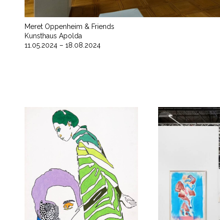
Meret Oppenheim & Friends
Kunsthaus Apolda
11.05.2024 – 18.08.2024