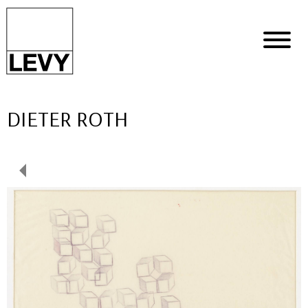
DIETER ROTH