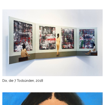
Dix, die 7 Todsünden, 2018