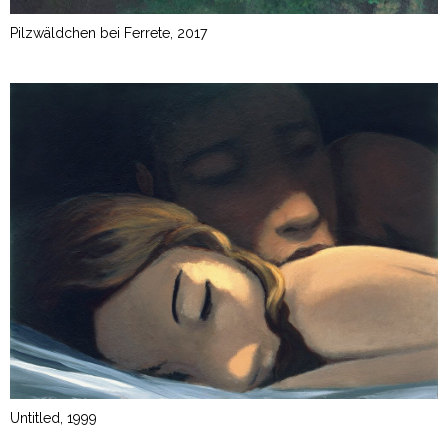
Pilzwäldchen bei Ferrete, 2017
Untitled, 1999