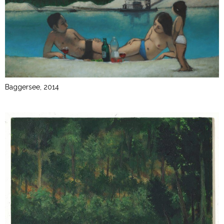
Baggersee, 2014