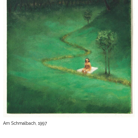
Am Schmalbach, 1997