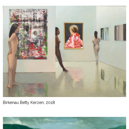
Birkenau Betty Kerzen, 2018