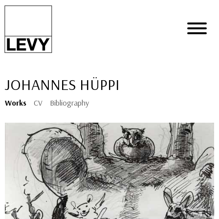
JOHANNES HÜPPI
Works
CV
Bibliography