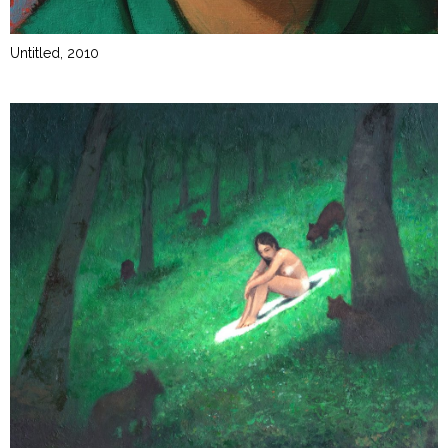
Untitled, 2010