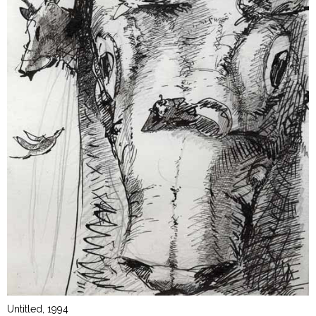
Untitled, 1994