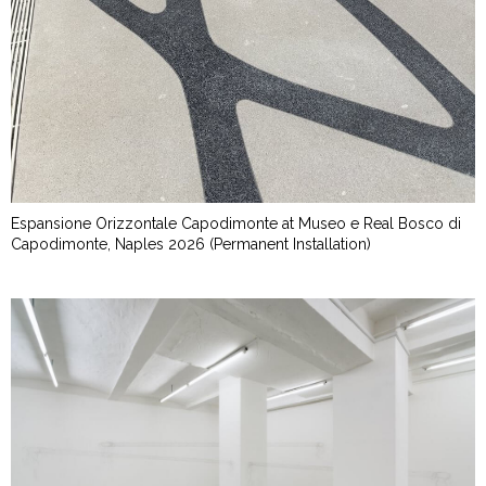
Espansione Orizzontale Capodimonte at Museo e Real Bosco di
Capodimonte, Naples 2026 (Permanent Installation)