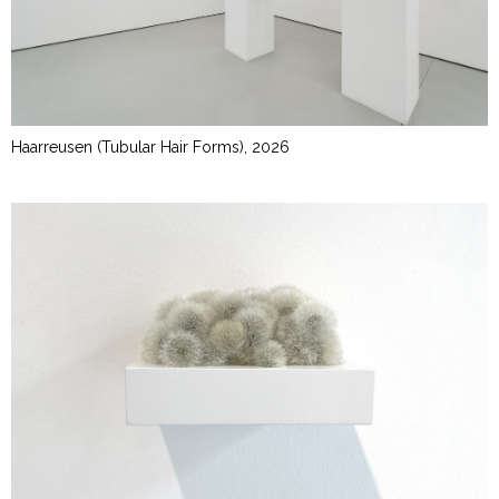
Haarreusen (Tubular Hair Forms), 2026