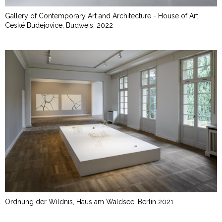
Gallery of Contemporary Art and Architecture - House of Art
Ceské Budejovice, Budweis, 2022
Ordnung der Wildnis, Haus am Waldsee, Berlin 2021