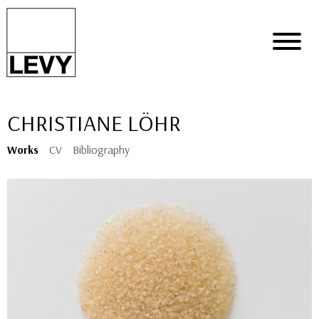
CHRISTIANE LÖHR
Works
CV
Bibliography