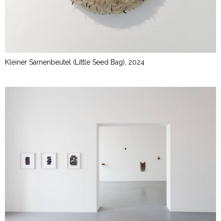
Kleiner Samenbeutel (Little Seed Bag), 2024