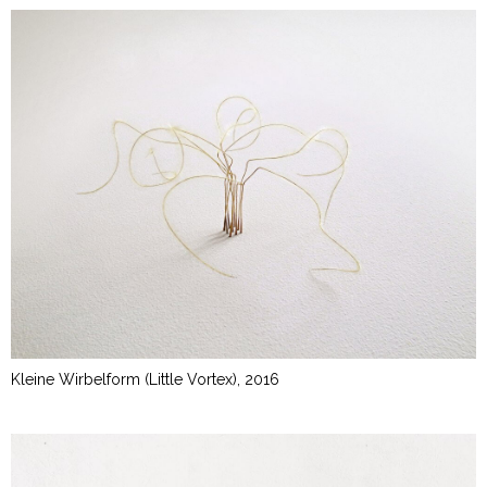
Kleine Wirbelform (Little Vortex), 2016