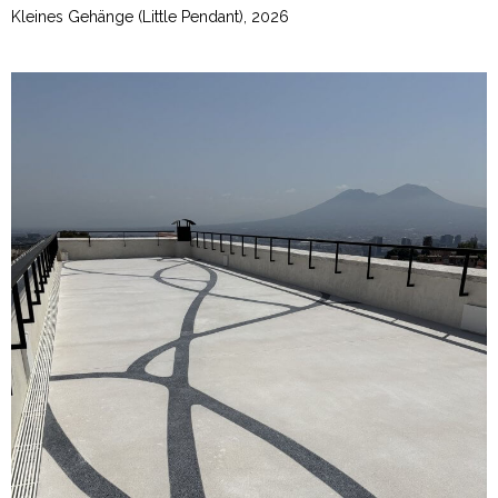
Kleines Gehänge (Little Pendant), 2026