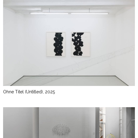
Ohne Titel (Untitled), 2025