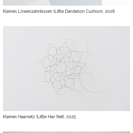
Kleines Löwenzahnkissen (Little Dandelion Cushion), 2026
Kleines Haarnetz (Little Hair Net), 2025