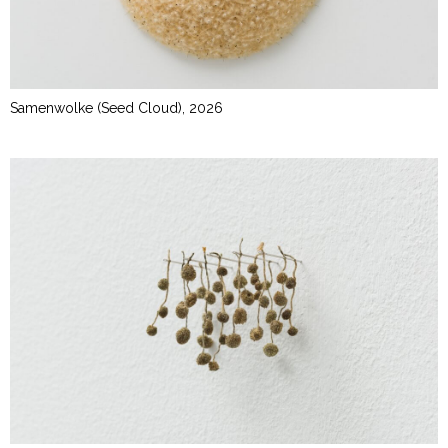
Samenwolke (Seed Cloud), 2026