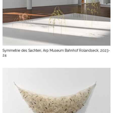
Symmetrie des Sachten, Arp Museum Bahnhof Rolandseck, 2023-
24